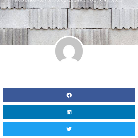
PUBLIKOVÁNO:
06/02/2024
AUTOR: CAMAXIS