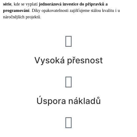
série
, kde se vyplatí
jednorázová investice do přípravků a
programování
. Díky opakovatelnosti zajišťujeme stálou kvalitu i u
náročnějších projektů.
Vysoká přesnost
Úspora nákladů