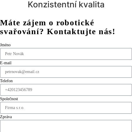
Konzistentní kvalita
Máte zájem o robotické
svařování? Kontaktujte nás!
Jméno
E-mail
Telefon
Společnost
Zpráva