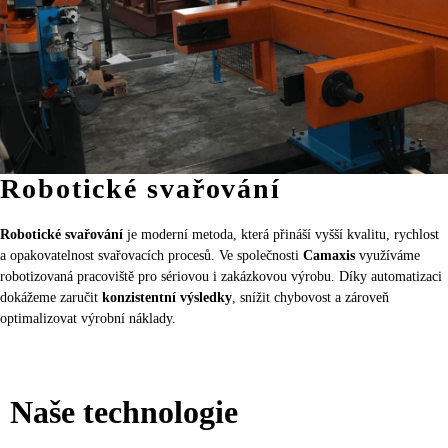
Robotické svařování
Robotické svařování
je moderní metoda, která přináší vyšší kvalitu, rychlost
a opakovatelnost svařovacích procesů. Ve společnosti
Camaxis
využíváme
robotizovaná pracoviště pro sériovou i zakázkovou výrobu. Díky automatizaci
dokážeme zaručit
konzistentní výsledky
, snížit chybovost a zároveň
optimalizovat výrobní náklady.
Naše technologie