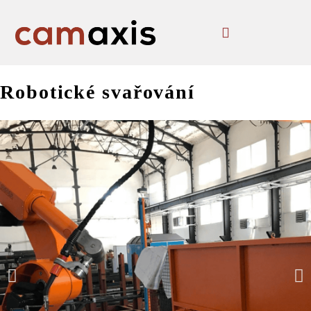
Robotické svařování