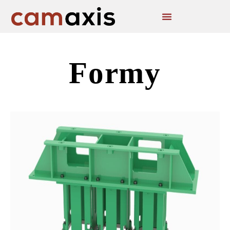
Formy