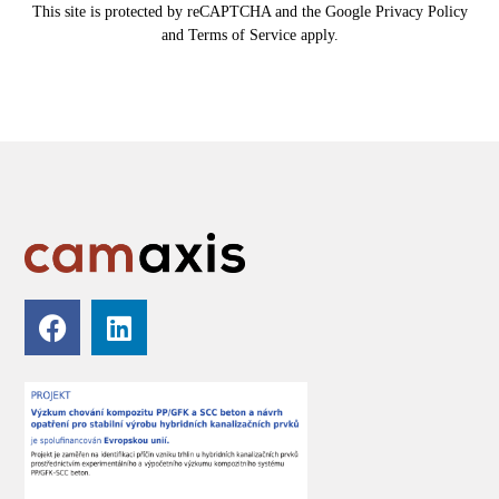
This site is protected by reCAPTCHA and the Google
Privacy Policy
and
Terms of Service
apply.