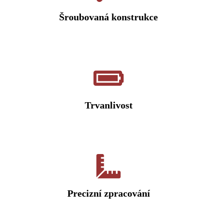
Šroubovaná konstrukce
Trvanlivost
Precizní zpracování