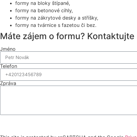
formy na bloky štípané,
formy na betonové cihly,
formy na zákrytové desky a stříšky,
formy na tvárnice s fazetou či bez.
Máte zájem o formu? Kontaktujte 
Jméno
Telefon
Zpráva