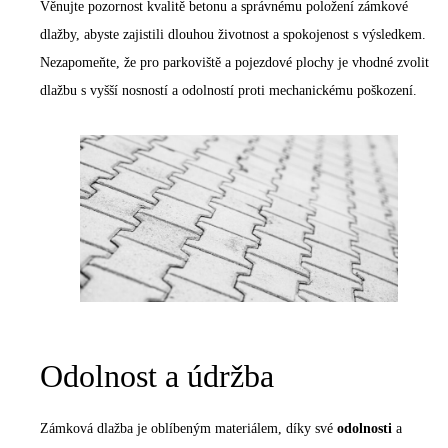
Věnujte pozornost
kvalitě betonu
a správnému položení zámkové
dlažby, abyste zajistili dlouhou životnost a spokojenost s výsledkem.
Nezapomeňte, že pro parkoviště a pojezdové plochy je vhodné zvolit
dlažbu s vyšší nosností a odolností proti mechanickému poškození.
Odolnost a údržba
Zámková dlažba je oblíbeným materiálem, díky své
odolnosti
a