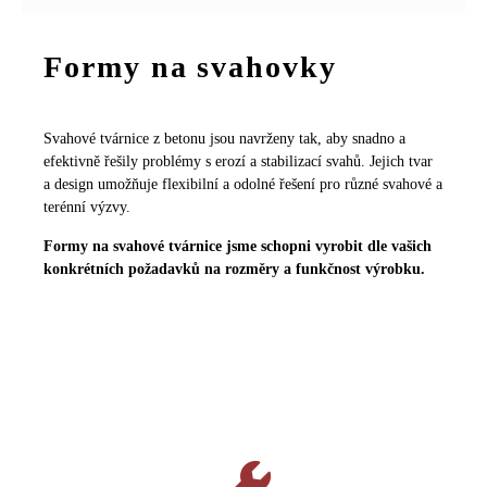
Formy na svahovky
Svahové tvárnice z betonu jsou navrženy tak, aby snadno a
efektivně řešily problémy s erozí a stabilizací svahů. Jejich tvar
a design umožňuje flexibilní a odolné řešení pro různé svahové a
terénní výzvy.
Formy na svahové tvárnice jsme schopni vyrobit dle vašich
konkrétních požadavků na rozměry a funkčnost výrobku.