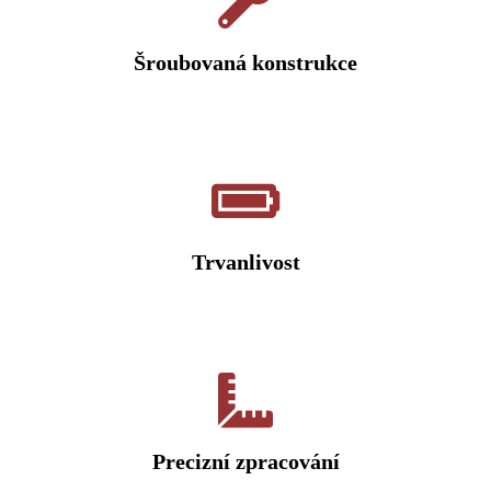
Šroubovaná konstrukce
Trvanlivost
Precizní zpracování