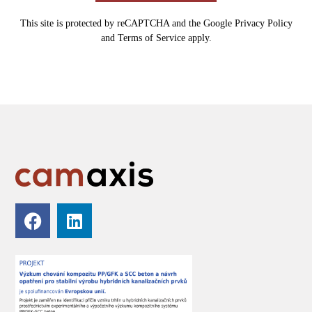
This site is protected by reCAPTCHA and the Google
Privacy Policy
and
Terms of Service
apply.