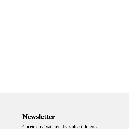
Newsletter
Chcete dostávat novinky z oblasti forem a