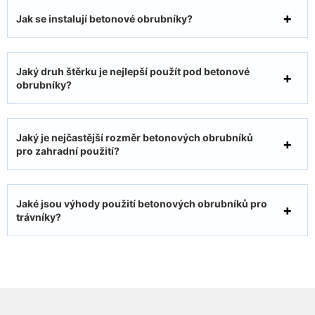
Jak se instalují betonové obrubníky?
Jaký druh štěrku je nejlepší použít pod betonové
obrubníky?
Jaký je nejčastější rozměr betonových obrubníků
pro zahradní použití?
Jaké jsou výhody použití betonových obrubníků pro
trávníky?