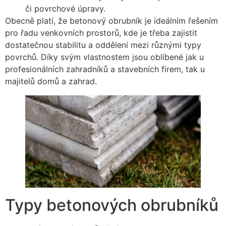
či povrchové úpravy.
Obecně platí, že betonový obrubník je ideálním řešením
pro řadu venkovních prostorů, kde je třeba zajistit
dostatečnou stabilitu a oddělení mezi různými typy
povrchů. Díky svým vlastnostem jsou oblíbené jak u
profesionálních zahradníků a stavebních firem, tak u
majitelů domů a zahrad.
Typy betonových obrubníků