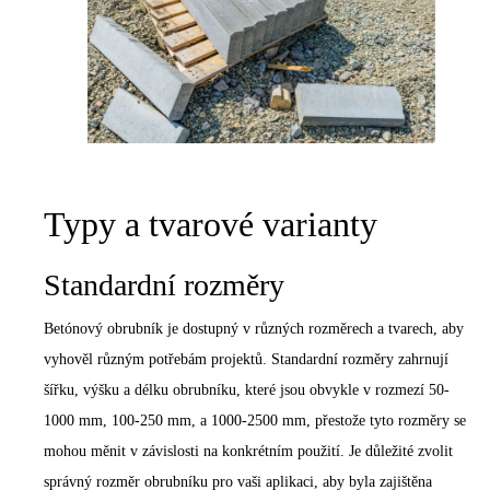
Typy a tvarové varianty
Standardní rozměry
Betónový obrubník je dostupný v různých rozměrech a tvarech, aby
vyhověl různým potřebám projektů. Standardní rozměry zahrnují
šířku, výšku a délku obrubníku, které jsou obvykle v rozmezí 50-
1000 mm, 100-250 mm, a 1000-2500 mm, přestože tyto rozměry se
mohou měnit v závislosti na konkrétním použití. Je důležité zvolit
správný rozměr obrubníku pro vaši aplikaci, aby byla zajištěna